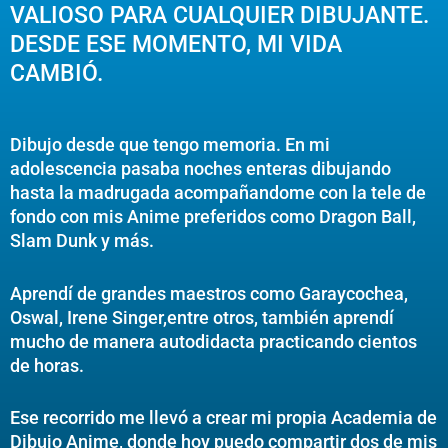
VALIOSO PARA CUALQUIER DIBUJANTE.
DESDE ESE MOMENTO, MI VIDA
CAMBIÓ.
Dibujo desde que tengo memoria. En mi
adolescencia pasaba noches enteras dibujando
hasta la madrugada acompañandome con la tele de
fondo con mis Anime preferidos como Dragon Ball,
Slam Dunk y más.
Aprendí de grandes maestros como Garaycochea,
Oswal, Irene Singer,entre otros, también aprendí
mucho de manera autodidacta practicando cientos
de horas.
Ese recorrido me llevó a crear mi propia Academia de
Dibujo Anime, donde hoy puedo compartir dos de mis