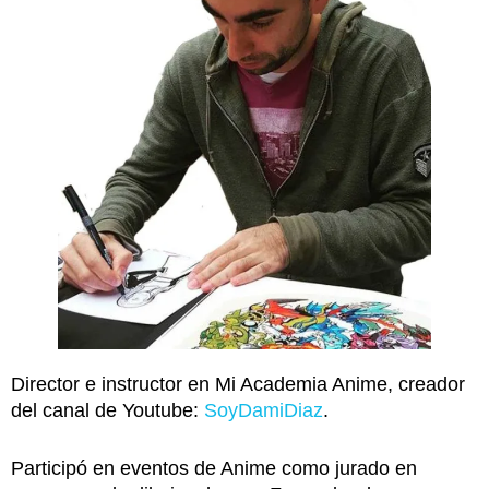
Director e instructor en Mi Academia Anime, creador
del canal de Youtube:
SoyDamiDiaz
.
Participó en eventos de Anime como jurado en