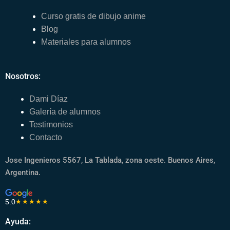
Curso gratis de dibujo anime
Blog
Materiales para alumnos
Nosotros:
Dami Díaz
Galería de alumnos
Testimonios
Contacto
Jose Ingenieros 5567, La Tablada, zona oeste. Buenos Aires,
Argentina.
5.0
★★★★★
Ayuda: