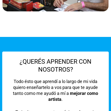
¿QUERÉS APRENDER CON
NOSOTROS?
Todo ésto que aprendí a lo largo de mi vida
quiero enseñartelo a vos para que te ayude
tanto como me ayudó a mí a
mejorar como
artista
.