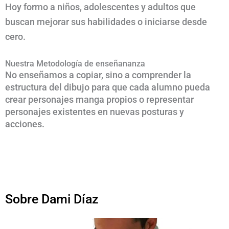
Hoy formo a niños, adolescentes y adultos que
buscan mejorar sus habilidades o iniciarse desde
cero.
Nuestra Metodología de enseñananza
No enseñamos a copiar, sino a comprender la
estructura del dibujo para que cada alumno pueda
crear personajes manga propios o representar
personajes existentes en nuevas posturas y
acciones.
Sobre Dami Díaz