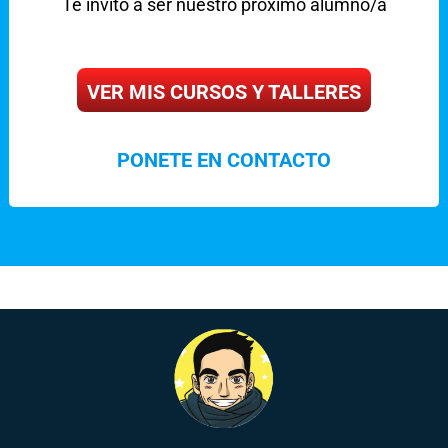
Te invito a ser nuestro próximo alumno/a
VER MIS CURSOS Y TALLERES
PONETE EN CONTACTO