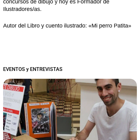
concursos de dibujo y hoy es Formador de
Ilustradores/as.
Autor del Libro y cuento ilustrado: «Mi perro Patita»
EVENTOS y ENTREVISTAS