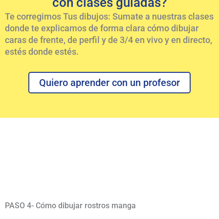
con clases guiadas?
Te corregimos Tus dibujos: Sumate a nuestras clases
donde te explicamos de forma clara cómo dibujar
caras de frente, de perfil y de 3/4 en vivo y en directo,
estés donde estés.
Quiero aprender con un profesor
PASO 4- Cómo dibujar rostros manga