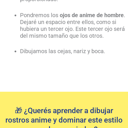
Pondremos los
ojos de anime de hombre
.
Dejaré un espacio entre ellos, como si
hubiera un tercer ojo. Este tercer ojo será
del mismo tamaño que los otros.
Dibujamos las cejas, nariz y boca.
🎁 ¿Querés aprender a dibujar
rostros anime y dominar este estilo