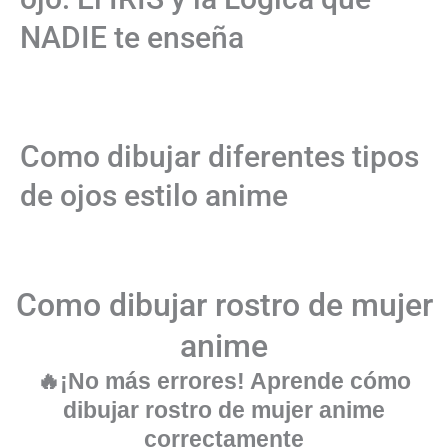
NADIE te enseña
Como dibujar diferentes tipos
de ojos estilo anime
Como dibujar rostro de mujer
anime
🔥¡No más errores! Aprende cómo
dibujar rostro de mujer anime
correctamente