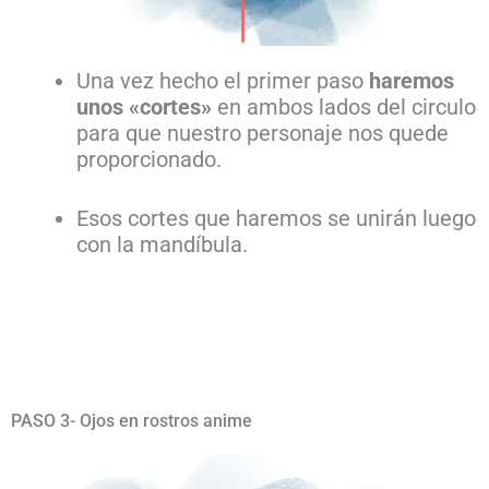
Una vez hecho el primer paso
haremos
unos «cortes»
en ambos lados del circulo
para que nuestro personaje nos quede
proporcionado.
Esos cortes que haremos se unirán luego
con la mandíbula.
PASO 3- Ojos en rostros anime