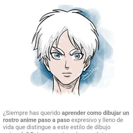
¿Siempre has querido
aprender como dibujar un
rostro anime paso a paso
expresivo y lleno de
vida que distingue a este estilo de dibujo