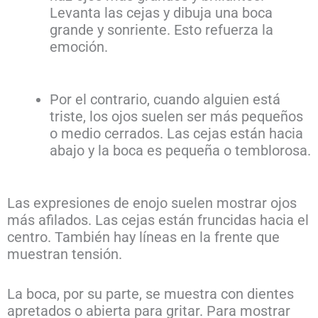
Levanta las cejas y dibuja una boca
grande y sonriente. Esto refuerza la
emoción.
Por el contrario, cuando alguien está
triste, los ojos suelen ser más pequeños
o medio cerrados. Las cejas están hacia
abajo y la boca es pequeña o temblorosa.
Las expresiones de enojo suelen mostrar ojos
más afilados. Las cejas están fruncidas hacia el
centro. También hay líneas en la frente que
muestran tensión.
La boca, por su parte, se muestra con dientes
apretados o abierta para gritar. Para mostrar