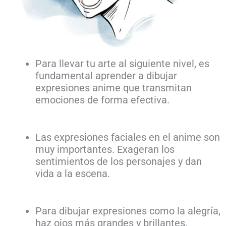
Para llevar tu arte al siguiente nivel, es
fundamental aprender a dibujar
expresiones anime que transmitan
emociones de forma efectiva.
Las expresiones faciales en el anime son
muy importantes. Exageran los
sentimientos de los personajes y dan
vida a la escena.
Para dibujar expresiones como la alegría,
haz ojos más grandes y brillantes.