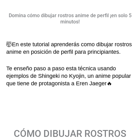
Domina cómo dibujar rostros anime de perfil ¡en solo 5
minutos!
🤯En este tutorial aprenderás como dibujar rostros
anime en posición de perfil para principiantes.
Te enseño paso a paso esta técnica usando
ejemplos de Shingeki no Kyojin, un anime popular
que tiene de protagonista a Eren Jaeger🔥
CÓMO DIBUJAR ROSTROS