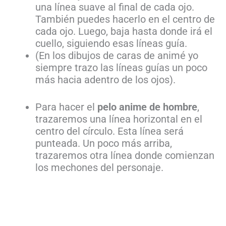
una línea suave al final de cada ojo.
También puedes hacerlo en el centro de
cada ojo. Luego, baja hasta donde irá el
cuello, siguiendo esas líneas guía.
(En los dibujos de caras de animé yo
siempre trazo las líneas guías un poco
más hacia adentro de los ojos).
Para hacer el
pelo anime de hombre
,
trazaremos una línea horizontal en el
centro del círculo. Esta línea será
punteada. Un poco más arriba,
trazaremos otra línea donde comienzan
los mechones del personaje.