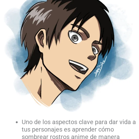
Uno de los aspectos clave para dar vida a
tus personajes es aprender cómo
sombrear rostros anime de manera