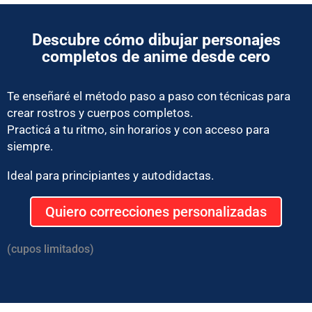
Descubre cómo dibujar personajes
completos de anime desde cero
Te enseñaré el método paso a paso con técnicas para
crear rostros y cuerpos completos.
Practicá a tu ritmo, sin horarios y con acceso para
siempre.
Ideal para principiantes y autodidactas.
Quiero correcciones personalizadas
(cupos limitados)