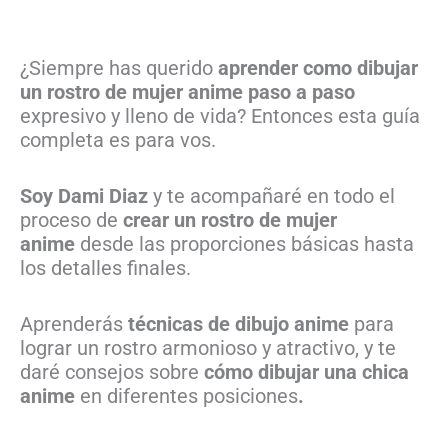
¿Siempre has querido
aprender como dibujar
un rostro de mujer anime paso a paso
expresivo y lleno de vida? Entonces esta guía
completa es para vos.
Soy Dami Diaz
y te acompañaré en todo el
proceso de
crear un rostro de mujer
anime
desde las proporciones básicas hasta
los detalles finales.
Aprenderás
técnicas de dibujo anime
para
lograr un rostro armonioso y atractivo, y te
daré consejos sobre
cómo
dibujar una chica
anime
en diferentes posiciones
.