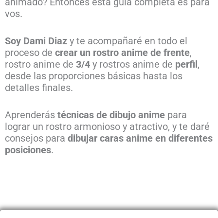
animado? Entonces esta guía completa es para
vos.
Soy Dami Diaz
y te acompañaré en todo el
proceso de
crear un rostro anime de frente
,
rostro anime de
3/4
y rostros anime de
perfil
,
desde las proporciones básicas hasta los
detalles finales.
Aprenderás
técnicas de dibujo anime
para
lograr un rostro armonioso y atractivo, y te daré
consejos para
dibujar caras anime en diferentes
posiciones
.