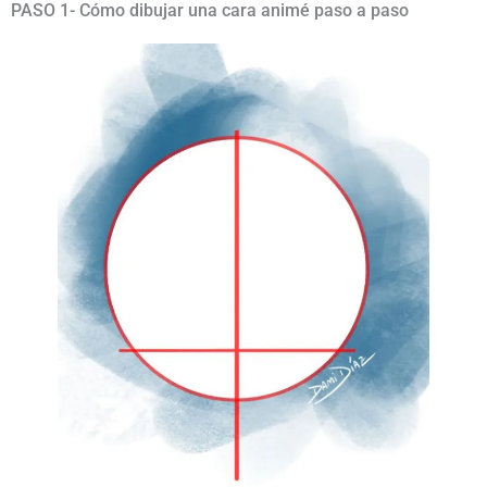
PASO 1- Cómo dibujar una cara animé paso a paso