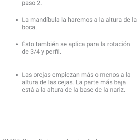
paso 2.
La mandíbula la haremos a la altura de la
boca.
Ésto también se aplica para la rotación
de 3/4 y perfil.
Las orejas empiezan más o menos a la
altura de las cejas. La parte más baja
está a la altura de la base de la nariz.