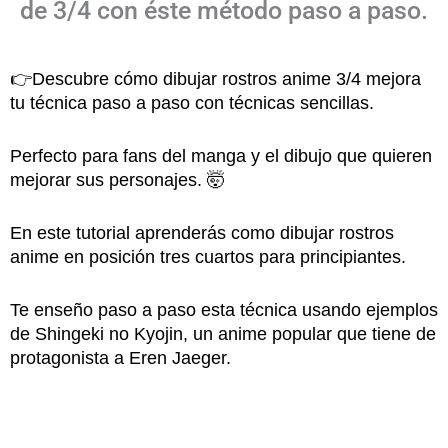
de 3/4 con éste método paso a paso.
👉Descubre cómo dibujar rostros anime 3/4 mejora
tu técnica paso a paso con técnicas sencillas.
Perfecto para fans del manga y el dibujo que quieren
mejorar sus personajes. 🤯
En este tutorial aprenderás como dibujar rostros
anime en posición tres cuartos para principiantes.
Te enseño paso a paso esta técnica usando ejemplos
de Shingeki no Kyojin, un anime popular que tiene de
protagonista a Eren Jaeger.