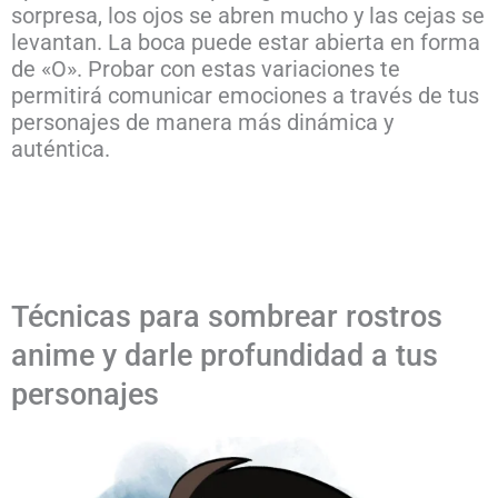
sorpresa, los ojos se abren mucho y las cejas se
levantan. La boca puede estar abierta en forma
de «O». Probar con estas variaciones te
permitirá comunicar emociones a través de tus
personajes de manera más dinámica y
auténtica.
Técnicas para sombrear rostros
anime y darle profundidad a tus
personajes