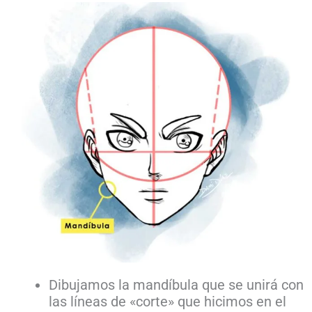
Dibujamos la mandíbula que se unirá con
las líneas de «corte» que hicimos en el