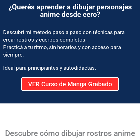
¿Querés aprender a dibujar personajes
anime desde cero?
Descubrí mi método paso a paso con técnicas para
crear rostros y cuerpos completos.
Practicá a tu ritmo, sin horarios y con acceso para
siempre.
Ideal para principiantes y autodidactas.
VER Curso de Manga Grabado
Descubre cómo dibujar rostros anime