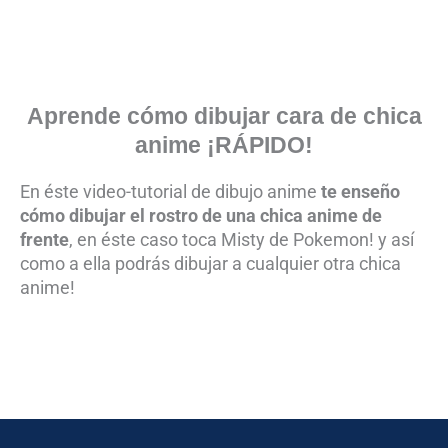
Aprende cómo dibujar cara de chica
anime ¡RÁPIDO!
En éste video-tutorial de dibujo anime
te enseño
cómo dibujar el rostro de una chica anime de
frente
, en éste caso toca Misty de Pokemon! y así
como a ella podrás dibujar a cualquier otra chica
anime!