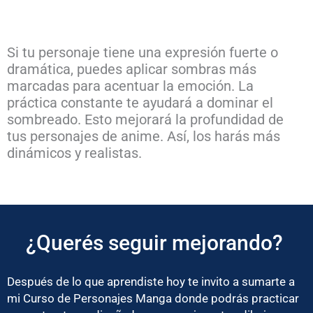
Si tu personaje tiene una expresión fuerte o
dramática, puedes aplicar sombras más
marcadas para acentuar la emoción. La
práctica constante te ayudará a dominar el
sombreado. Esto mejorará la profundidad de
tus personajes de anime. Así, los harás más
dinámicos y realistas.
¿Querés seguir mejorando?
Después de lo que aprendiste hoy te invito a sumarte a
mi Curso de Personajes Manga donde podrás practicar