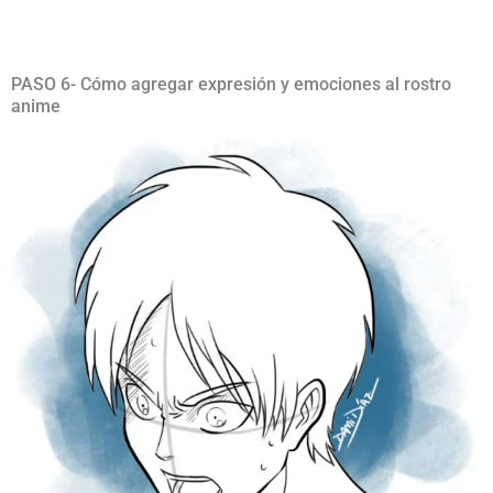
PASO 6- Cómo agregar expresión y emociones al rostro
anime