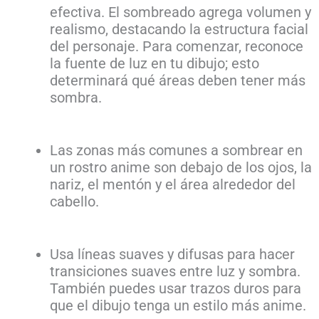
efectiva. El sombreado agrega volumen y
realismo, destacando la estructura facial
del personaje. Para comenzar, reconoce
la fuente de luz en tu dibujo; esto
determinará qué áreas deben tener más
sombra.
Las zonas más comunes a sombrear en
un rostro anime son debajo de los ojos, la
nariz, el mentón y el área alrededor del
cabello.
Usa líneas suaves y difusas para hacer
transiciones suaves entre luz y sombra.
También puedes usar trazos duros para
que el dibujo tenga un estilo más anime.