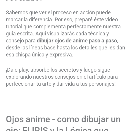
Sabemos que ver el proceso en acción puede
marcar la diferencia. Por eso, preparé éste video
tutorial que complementa perfectamente nuestra
guía escrita. Aquí visualizarás cada técnica y
consejo para
dibujar ojos de anime paso a paso
,
desde las líneas base hasta los detalles que les dan
esa chispa única y expresiva.
¡Dale play, absorbe los secretos y luego sigue
explorando nuestros consejos en el artículo para
perfeccionar tu arte y dar vida a tus personajes!
Ojos anime - como dibujar un
ojo: El IRIS y la Lógica que