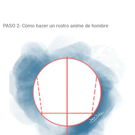
PASO 2- Cómo hacer un rostro anime de hombre