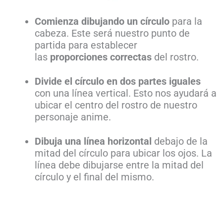
Comienza dibujando un círculo
para la
cabeza. Este será nuestro punto de
partida para establecer
las
proporciones
correctas
del rostro.
Divide el círculo en dos partes iguales
con una línea vertical. Esto nos ayudará a
ubicar el centro del rostro de nuestro
personaje anime.
Dibuja una línea horizontal
debajo de la
mitad del círculo para ubicar los ojos. La
línea debe dibujarse entre la mitad del
círculo y el final del mismo.