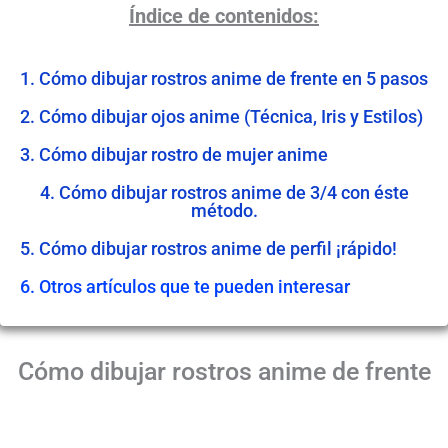
Índice de contenidos:
1. Cómo dibujar rostros anime de frente en 5 pasos
2. Cómo dibujar ojos anime (Técnica, Iris y Estilos)
3. Cómo dibujar rostro de mujer anime
4. Cómo dibujar rostros anime de 3/4 con éste
método.
5. Cómo dibujar rostros anime de perfil ¡rápido!
6. Otros artículos que te pueden interesar
Cómo dibujar rostros anime de frente