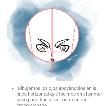
Dibujamos los ojos apoyándolos en la
línea horizontal que hicimos en el primer
paso para dibujar un rostro anime
proporcionado.