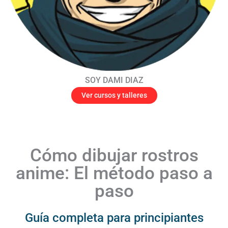
SOY DAMI DIAZ
Ver cursos y talleres
Cómo dibujar rostros
anime: El método paso a
paso
Guía completa para principiantes