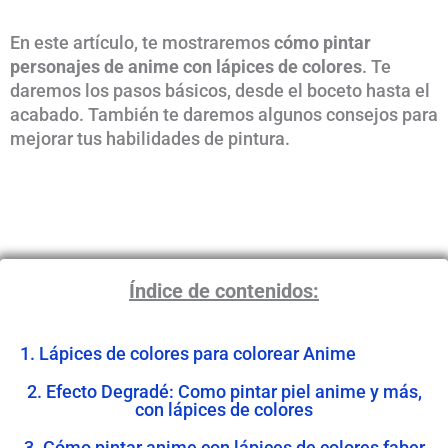
En este artículo, te mostraremos
cómo pintar
personajes de anime con lápices de colores
. Te
daremos los pasos básicos, desde el boceto hasta el
acabado. También te daremos algunos consejos para
mejorar tus habilidades de pintura.
Índice de contenidos:
1. Lápices de colores para colorear Anime
2. Efecto Degradé: Como pintar piel anime y más,
con lápices de colores
3. Cómo pintar anime con lápices de colores faber