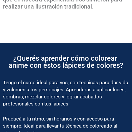
realizar una ilustración tradicional.
¿Querés aprender cómo colorear
anime con éstos lápices de colores?
Tengo el curso ideal para vos, con técnicas para dar vida
y volumen a tus personajes. Aprenderás a aplicar luces,
sombras, mezclar colores y lograr acabados
profesionales con tus lápices.
Practicá a tu ritmo, sin horarios y con acceso para
siempre. Ideal para llevar tu técnica de coloreado al