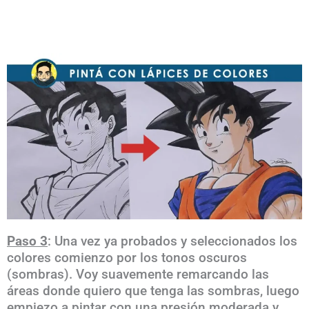
Paso 3
: Una vez ya probados y seleccionados los
colores comienzo por los tonos oscuros
(sombras). Voy suavemente remarcando las
áreas donde quiero que tenga las sombras, luego
empiezo a pintar con una presión moderada y