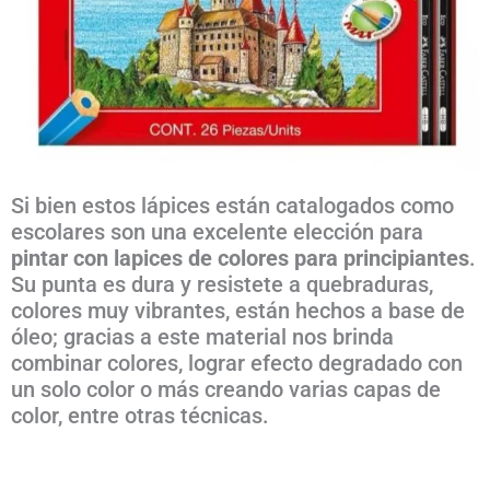
Si bien estos lápices están catalogados como
escolares son una excelente elección para
pintar con lapices de colores para principiantes
.
Su punta es dura y resistete a quebraduras,
colores muy vibrantes, están hechos a base de
óleo; gracias a este material nos brinda
combinar colores, lograr efecto degradado con
un solo color o más creando varias capas de
color, entre otras técnicas.