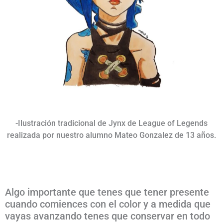
-Ilustración tradicional de Jynx de League of Legends
realizada por nuestro alumno Mateo Gonzalez de 13 años.
Algo importante que tenes que tener presente
cuando comiences con el color y a medida que
vayas avanzando tenes que conservar en todo