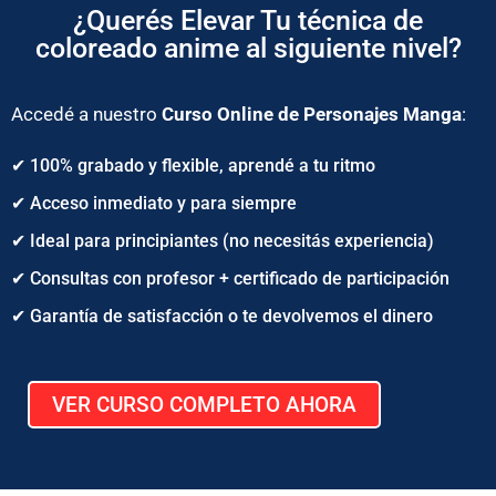
¿Querés Elevar Tu técnica de
coloreado anime al siguiente nivel?
Accedé a nuestro
Curso Online de Personajes Manga
:
✔ 100% grabado y flexible, aprendé a tu ritmo
✔ Acceso inmediato y para siempre
✔ Ideal para principiantes (no necesitás experiencia)
✔ Consultas con profesor + certificado de participación
✔ Garantía de satisfacción o te devolvemos el dinero
VER CURSO COMPLETO AHORA