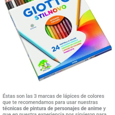
Éstas son las 3 marcas de lápices de colores
que te recomendamos para usar nuestras
técnicas de pintura de personajes de anime
y
que en nuestra experiencia nos sirvieron para