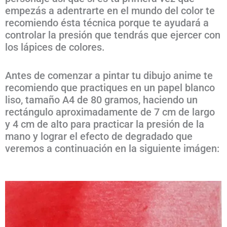
empezás a adentrarte en el mundo del color te
recomiendo ésta técnica porque te ayudará a
controlar la presión que tendrás que ejercer con
los lápices de colores.
Antes de comenzar a pintar tu dibujo anime te
recomiendo que practiques en un papel blanco
liso, tamaño A4 de 80 gramos, haciendo un
rectángulo aproximadamente de 7 cm de largo
y 4 cm de alto para practicar la presión de la
mano y lograr el efecto de degradado que
veremos a continuación en la siguiente imágen: