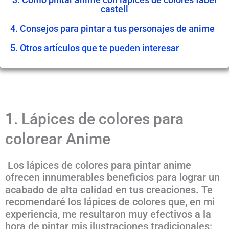
castell
4. Consejos para pintar a tus personajes de anime
5. Otros artículos que te pueden interesar
1. Lápices de colores para
colorear Anime
Los lápices de colores para pintar anime
ofrecen innumerables beneficios para lograr un
acabado de alta calidad en tus creaciones. Te
recomendaré los lápices de colores que, en mi
experiencia, me resultaron muy efectivos a la
hora de pintar mis ilustraciones tradicionales: