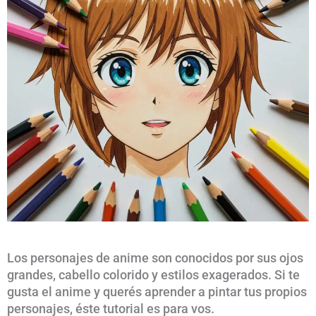
Los personajes de anime son conocidos por sus ojos
grandes, cabello colorido y estilos exagerados. Si te
gusta el anime y querés aprender a pintar tus propios
personajes, éste tutorial es para vos.