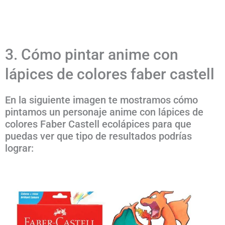
3. Cómo pintar anime con
lápices de colores faber castell
En la siguiente imagen te mostramos cómo
pintamos un personaje anime con lápices de
colores Faber Castell ecolápices para que
puedas ver que tipo de resultados podrías
lograr: