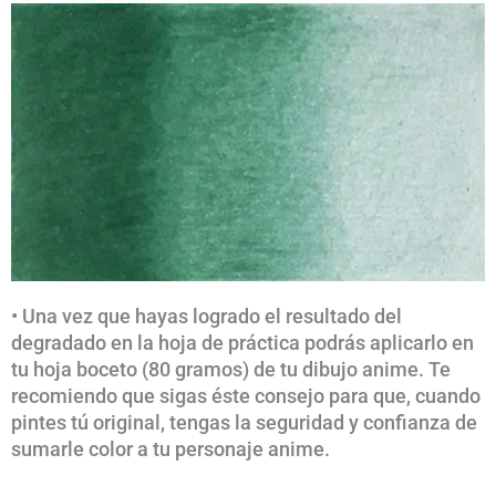
• Una vez que hayas logrado el resultado del
degradado en la hoja de práctica podrás aplicarlo en
tu hoja boceto (80 gramos) de tu dibujo anime. Te
recomiendo que sigas éste consejo para que, cuando
pintes tú original, tengas la seguridad y confianza de
sumarle color a tu personaje anime.