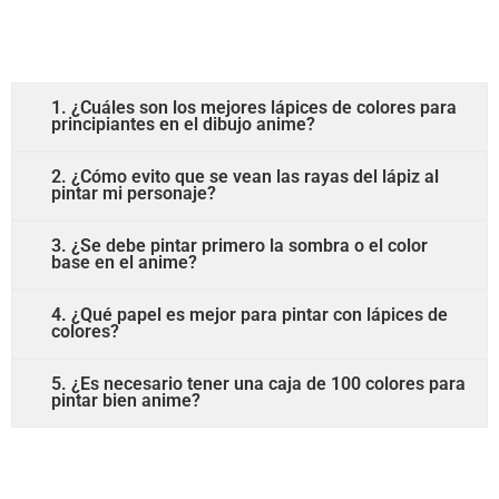
1. ¿Cuáles son los mejores lápices de colores para
principiantes en el dibujo anime?
2. ¿Cómo evito que se vean las rayas del lápiz al
pintar mi personaje?
3. ¿Se debe pintar primero la sombra o el color
base en el anime?
4. ¿Qué papel es mejor para pintar con lápices de
colores?
5. ¿Es necesario tener una caja de 100 colores para
pintar bien anime?