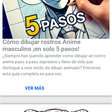
Cómo dibujar rostros Anime
masculino ¡en solo 5 pasos!
¿Siempre has querido aprender como dibujar un rostro
anime paso a paso expresivo y lleno de vida que
distingue a este estilo de dibujo animado? Entonces
esta guía completa es para vos.
VER MÁS