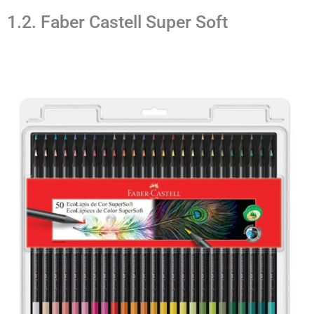
1.2. Faber Castell Super Soft