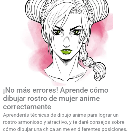
¡No más errores! Aprende cómo
dibujar rostro de mujer anime
correctamente
Aprenderás técnicas de dibujo anime para lograr un
rostro armonioso y atractivo, y te daré consejos sobre
cómo dibujar una chica anime en diferentes posiciones
.