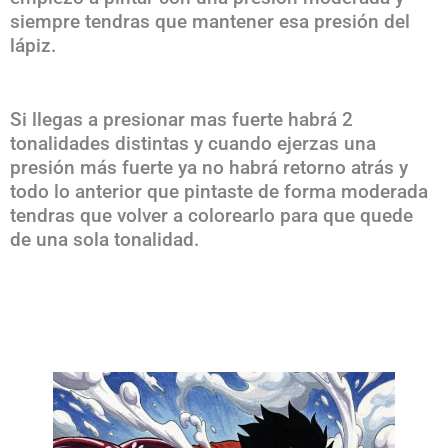
siempre tendras que mantener esa presión del
lápiz.
Si llegas a presionar mas fuerte habrá 2
tonalidades distintas y cuando ejerzas una
presión más fuerte ya no habrá retorno atrás y
todo lo anterior que pintaste de forma moderada
tendras que volver a colorearlo para que quede
de una sola tonalidad.