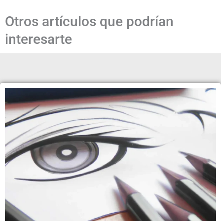
Otros artículos que podrían
interesarte