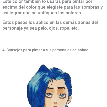
Este color también lo usarás para pintar por
encima del color que elegiste para las sombras y
así lograr que se unifiquen los colores.
Estos pasos los aplico en las demás zonas del
personaje ya sea pelo, ojos, ropa, etc.
4. Consejos para pintar a tus personajes de anime