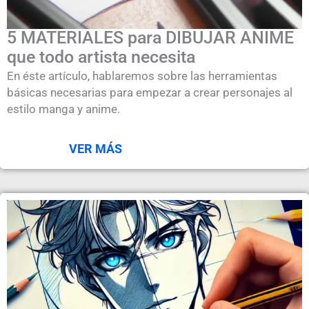
5 MATERIALES para DIBUJAR ANIME
que todo artista necesita
En éste artículo, hablaremos sobre las herramientas
básicas necesarias para empezar a crear personajes al
estilo manga y anime.
VER MÁS