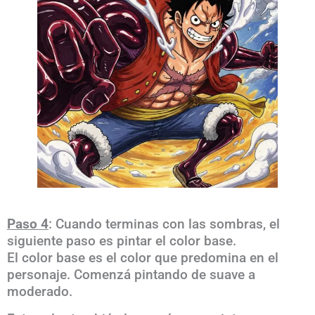
Paso 4
: Cuando terminas con las sombras, el
siguiente paso es pintar el color base.
El color base es el color que predomina en el
personaje. Comenzá pintando de suave a
moderado.