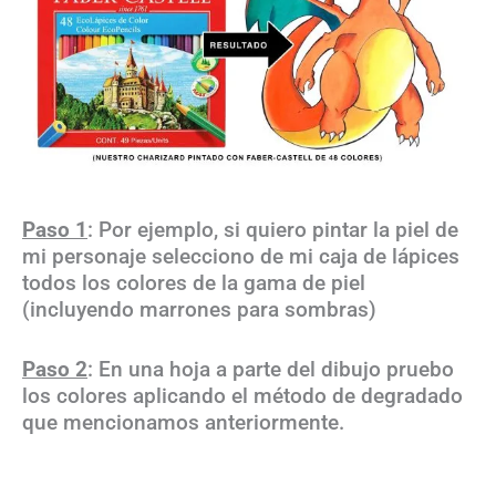
Paso 1
: Por ejemplo, si quiero pintar la piel de
mi personaje selecciono de mi caja de lápices
todos los colores de la gama de piel
(incluyendo marrones para sombras)
Paso 2
: En una hoja a parte del dibujo pruebo
los colores aplicando el método de degradado
que mencionamos anteriormente.