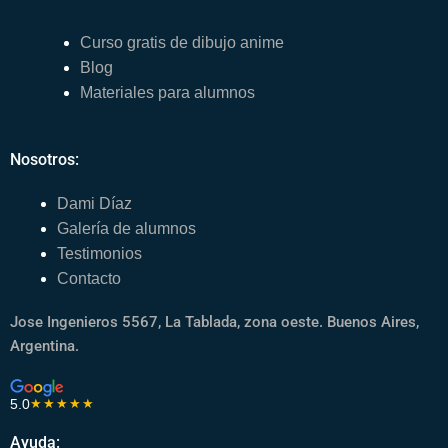
Curso gratis de dibujo anime
Blog
Materiales para alumnos
Nosotros:
Dami Díaz
Galería de alumnos
Testimonios
Contacto
Jose Ingenieros 5567, La Tablada, zona oeste. Buenos Aires,
Argentina.
5.0
★★★★★
Ayuda: