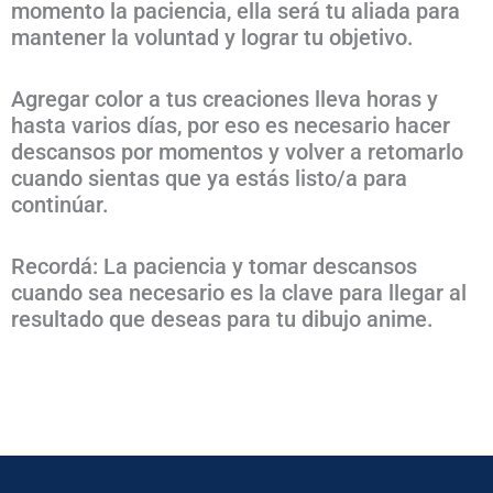
momento la paciencia, ella será tu aliada para
mantener la voluntad y lograr tu objetivo.
Agregar color a tus creaciones lleva horas y
hasta varios días, por eso es necesario hacer
descansos por momentos y volver a retomarlo
cuando sientas que ya estás listo/a para
continúar.
Recordá: La paciencia y tomar descansos
cuando sea necesario es la clave para llegar al
resultado que deseas para tu dibujo anime.