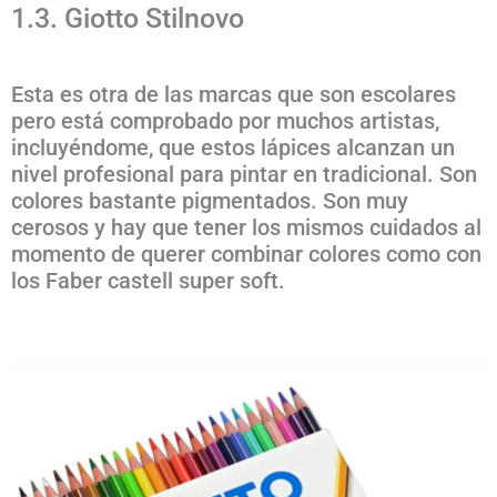
1.3. Giotto Stilnovo
Esta es otra de las marcas que son escolares
pero está comprobado por muchos artistas,
incluyéndome, que estos lápices alcanzan un
nivel profesional para pintar en tradicional. Son
colores bastante pigmentados. Son muy
cerosos y hay que tener los mismos cuidados al
momento de querer combinar colores como con
los Faber castell super soft.