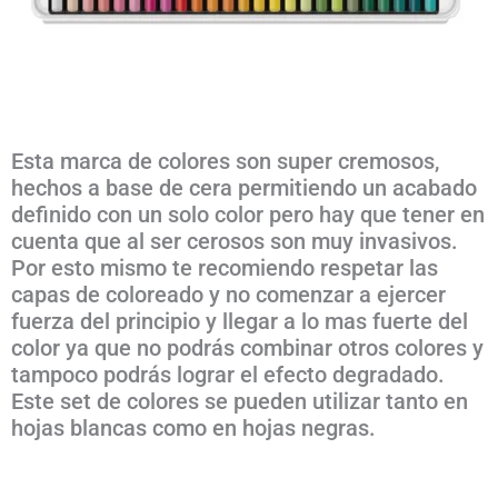
Esta marca de colores son super cremosos,
hechos a base de cera permitiendo un acabado
definido con un solo color pero hay que tener en
cuenta que al ser cerosos son muy invasivos.
Por esto mismo te recomiendo respetar las
capas de coloreado y no comenzar a ejercer
fuerza del principio y llegar a lo mas fuerte del
color ya que no podrás combinar otros colores y
tampoco podrás lograr el efecto degradado.
Este set de colores se pueden utilizar tanto en
hojas blancas como en hojas negras.